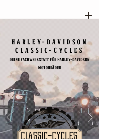
HARLEY-DAVIDSON
Classic-Cycles
Deine Fachwerkstatt für Harley-Davidson
Motorräder