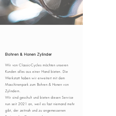
Bohren & H
onen
Zylinder
Wir von Classic-Cycles möchten unseren
Kunden alles aus
einer Hand bieten. Die
Werkstatt haben wir erweitert mit dem
Maschinenpark zum Bohren & Honen von
Zylindern.
Wir sind geschult und bieten diesen Service
nun seit 2021 an, weil es fast niemand mehr
gibt, der zeitnah und zu angemessenen