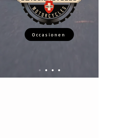
Occasionen