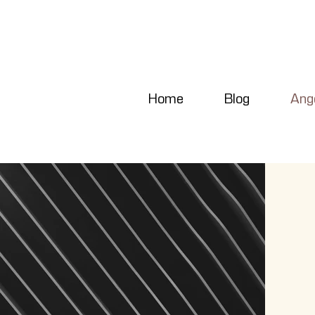
Home
Blog
Ang