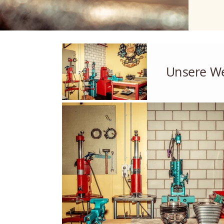
Unsere We