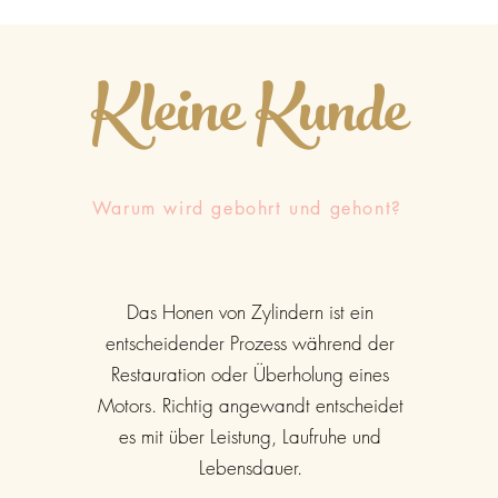
Kleine Kunde
Warum wird gebohrt und gehont?
Das Honen von Zylindern ist ein
entscheidender Prozess während der
Restauration oder Überholung eines
Motors. Richtig angewandt entscheidet
es mit über Leistung, Laufruhe und
Lebensdauer.