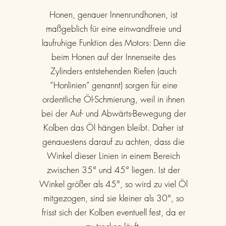
Honen, genauer Innenrundhonen, ist
maßgeblich für eine einwandfreie und
laufruhige Funktion des Motors: Denn die
beim Honen auf der Innenseite des
Zylinders entstehenden Riefen (auch
“Honlinien” genannt) sorgen für eine
ordentliche Öl-Schmierung, weil in ihnen
bei der Auf- und Abwärts-Bewegung der
Kolben das Öl hängen bleibt. Daher ist
genauestens darauf zu achten, dass die
Winkel dieser Linien in einem Bereich
zwischen 35° und 45° liegen. Ist der
Winkel größer als 45°, so wird zu viel Öl
mitgezogen, sind sie kleiner als 30°, so
frisst sich der Kolben eventuell fest, da er