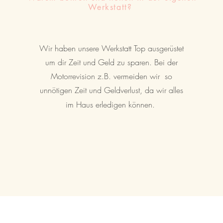
Werkstatt?
Wir haben unsere Werkstatt Top ausgerüstet
um dir Zeit und Geld zu sparen. Bei der
Motorrevision z.B. vermeiden wir so
unnötigen Zeit und Geldverlust, da wir alles
im Haus erledigen können.