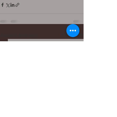
Aktuelle Beiträge
Alle ansehen