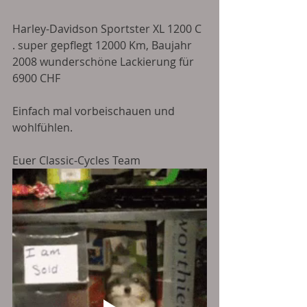
Harley-Davidson Sportster XL 1200 C 
. super gepflegt 12000 Km, Baujahr 
2008 wunderschöne Lackierung für 
6900 CHF 
Einfach mal vorbeischauen und 
wohlfühlen. 
Euer Classic-Cycles Team 