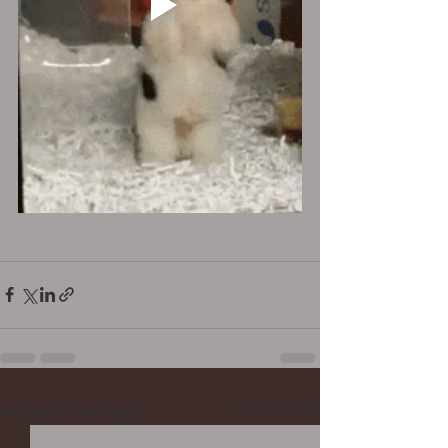
Aktuelle Beiträge
Alle ansehen